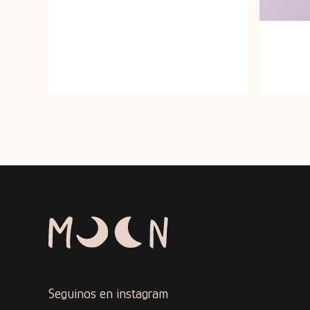
Seguinos en instagram