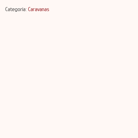
Categoría:
Caravanas