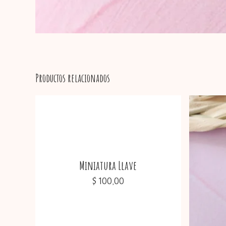
Productos relacionados
Miniatura Llave
$
100,00