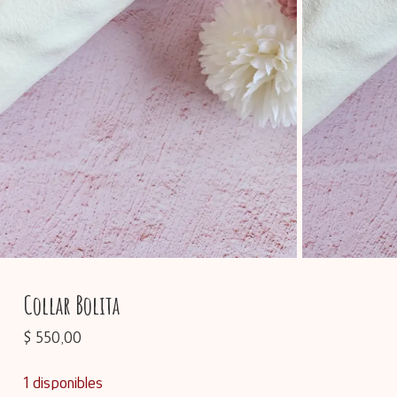
Collar Bolita
$
550,00
1 disponibles