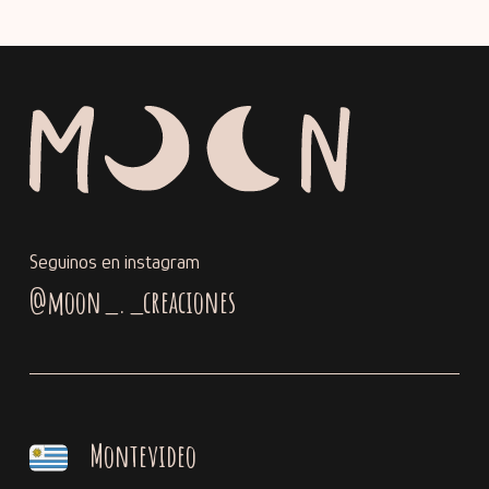
Seguinos en instagram
@moon_._creaciones
Montevideo