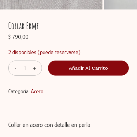
Collar Erme
$
790,00
2 disponibles (puede reservarse)
Añadir Al Carrito
Categoría:
Acero
Collar en acero con detalle en perla