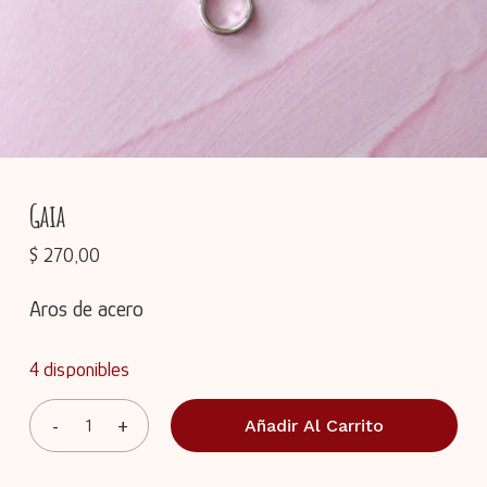
Gaia
$
270,00
Aros de acero
4 disponibles
Añadir Al Carrito