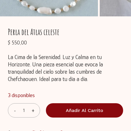
Perla del Atlas celeste
$
550,00
La Cima de la Serenidad. Luz y Calma en tu
Horizonte. Una pieza esencial que evoca la
tranquilidad del cielo sobre las cumbres de
Chefchaouen. Ideal para tu día a día.
3 disponibles
Añadir Al Carrito