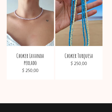
Choker Lavanda
Choker Turquesa
perlado
$
250,00
$
250,00