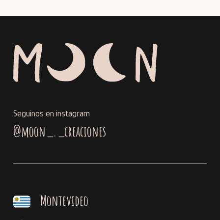
Seguinos en instagram
@moon_._creaciones
Montevideo