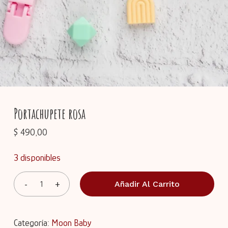
Portachupete rosa
$
490,00
3 disponibles
Añadir Al Carrito
Categoría:
Moon Baby