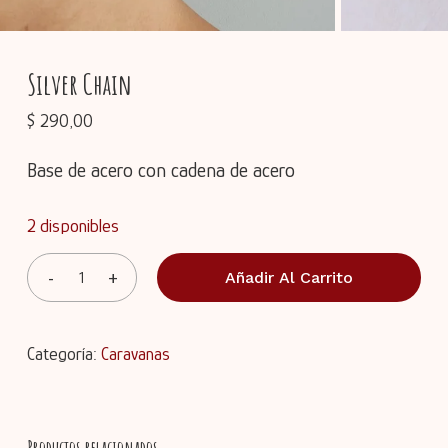
Silver Chain
$
290,00
Base de acero con cadena de acero
2 disponibles
Añadir Al Carrito
Categoría:
Caravanas
Productos relacionados