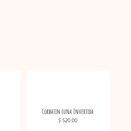
Corbatin Luna Invertida
$
520,00