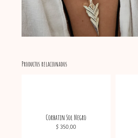
Productos relacionados
Corbatin Sol Negro
$
350,00